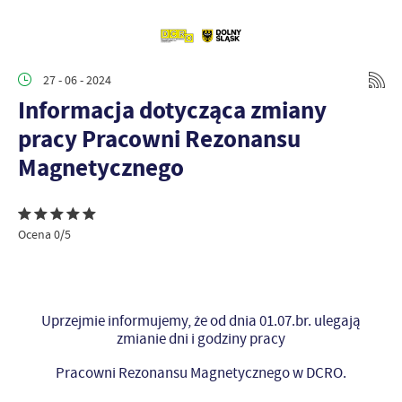
27 - 06 - 2024
Informacja dotycząca zmiany
pracy Pracowni Rezonansu
Magnetycznego
Ocena 0/5
Uprzejmie informujemy, że od dnia 01.07.br. ulegają
zmianie dni i godziny pracy
Pracowni Rezonansu Magnetycznego w DCRO.