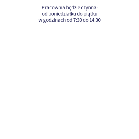
Pracownia będzie czynna:
od poniedziałku do piątku
w godzinach od 7:30 do 14:30