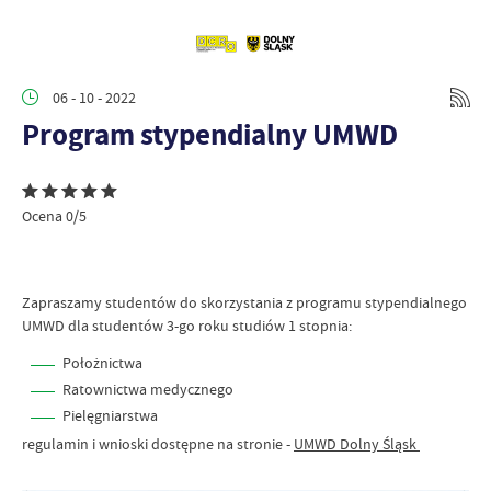
06 - 10 - 2022
Program stypendialny UMWD
Ocena 0/5
Zapraszamy studentów do skorzystania z programu stypendialnego
UMWD dla studentów 3-go roku studiów 1 stopnia:
Położnictwa
Ratownictwa medycznego
Pielęgniarstwa
regulamin i wnioski dostępne na stronie -
UMWD Dolny Śląsk